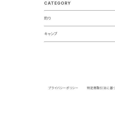
CATEGORY
釣り
キャンプ
プライバシーポリシー
特定商取引法に基