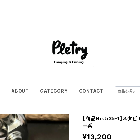
E
ABOUT
CATEGORY
CONTACT
【商品No.535-1】スタビ
ー系
¥13,200