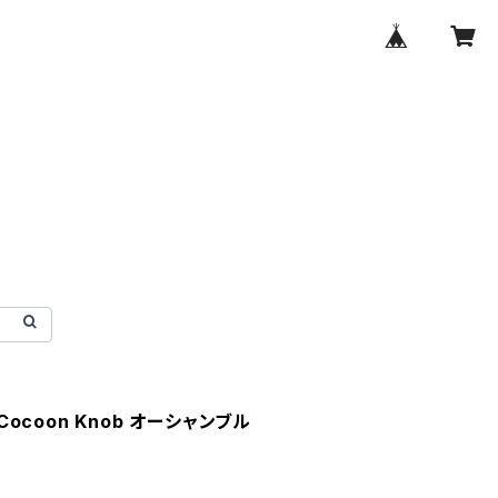
 Cocoon Knob オーシャンブル