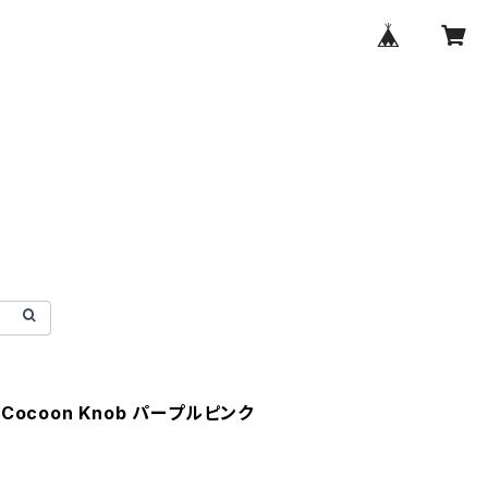
 Cocoon Knob パープルピンク