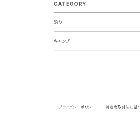
CATEGORY
釣り
キャンプ
プライバシーポリシー
特定商取引法に基