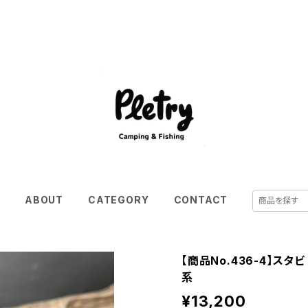
E
ABOUT
CATEGORY
CONTACT
【商品No.436-4】スタビ
系
¥13,200